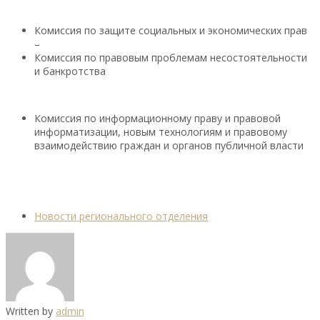
Комиссия по защите социальных и экономических прав
–
Комиссия по правовым проблемам несостоятельности
и банкротства
Комиссия по информационному праву и правовой
информатизации, новым технологиям и правовому
взаимодействию граждан и органов публичной власти
Новости регионального отделения
Written by
admin