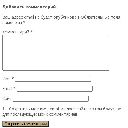
Добавить комментарий
Ваш адрес email не будет опубликован.
Обязательные поля
помечены
*
Комментарий
*
Имя
*
Email
*
Сайт
Сохранить моё имя, email и адрес сайта в этом браузере
для последующих моих комментариев.