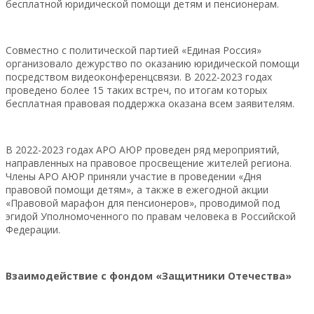
бесплатной юридической помощи детям и пенсионерам.
Совместно с политической партией «Единая Россия»
организовало дежурство по оказанию юридической помощи
посредством видеоконференцсвязи. В 2022-2023 годах
проведено более 15 таких встреч, по итогам которых
бесплатная правовая поддержка оказана всем заявителям.
В 2022-2023 годах АРО АЮР проведен ряд мероприятий,
направленных на правовое просвещение жителей региона.
Члены АРО АЮР приняли участие в проведении «Дня
правовой помощи детям», а также в ежегодной акции
«Правовой марафон для пенсионеров», проводимой под
эгидой Уполномоченного по правам человека в Российской
Федерации.
Взаимодействие с фондом «Защитники Отечества»