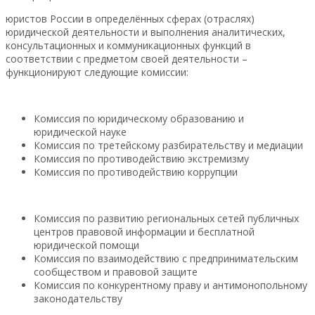
юристов России в определённых сферах (отраслях)
юридической деятельности и выполнения аналитических,
консультационных и коммуникационных функций в
соответствии с предметом своей деятельности –
функционируют следующие комиссии:
Комиссия по юридическому образованию и
юридической науке
Комиссия по третейскому разбирательству и медиации
Комиссия по противодействию экстремизму
Комиссия по противодействию коррупции
Комиссия по развитию региональных сетей публичных
центров правовой информации и бесплатной
юридической помощи
Комиссия по взаимодействию с предпринимательским
сообществом и правовой защите
Комиссия по конкурентному праву и антимонопольному
законодательству