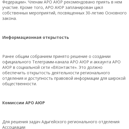
Федерации». Членам АРО АЮР рекомендовано приять в нем
участие. Кроме того, АРО АЮР запланирован цикл
собственных мероприятий, посвященных 30-летию Основного
закона.
Информационная открытость
Ранее общим собранием принято решение о создании
официального Телеграмм-канала АРО АЮР и аккаунта АРО
АЮР в социальной сети «ВКонтакте». Это должно
обеспечить открытость деятельности регионального
отделения и доступность правовой информации для широкой
общественности.
Комиссии АРО АЮР
Для решения задач Адыгейского регионального отделения
Ассоциации