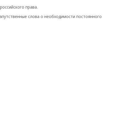
российского права.
напутственные слова о необходимости постоянного