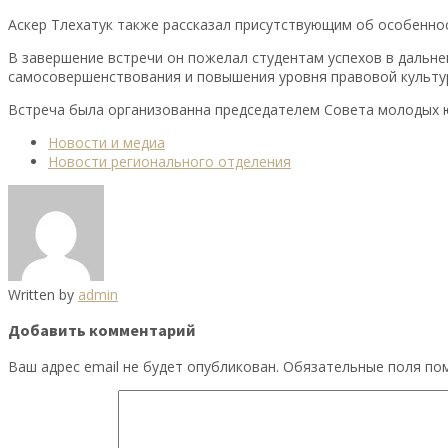
Аскер Тлехатук также рассказал присутствующим об особеннос
В завершение встречи он пожелал студентам успехов в дальн
самосовершенствования и повышения уровня правовой культу
Встреча была организованна председателем Совета молодых 
Новости и медиа
Новости регионального отделения
Written by
admin
Добавить комментарий
Ваш адрес email не будет опубликован.
Обязательные поля п