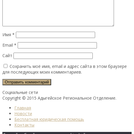
Имя
*
Email
*
Сайт
Сохранить моё имя, email и адрес сайта в этом браузере
для последующих моих комментариев.
Социальные сети
Copyright © 2015 Адыгейское Региональное Отделение.
Главная
Новости
Бесплатная юридическая помощь
Контакты