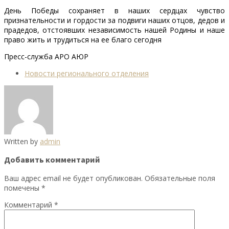
День Победы сохраняет в наших сердцах чувство
признательности и гордости за подвиги наших отцов, дедов и
прадедов, отстоявших независимость нашей Родины и наше
право жить и трудиться на ее благо сегодня
Пресс-служба АРО АЮР
Новости регионального отделения
Written by
admin
Добавить комментарий
Ваш адрес email не будет опубликован.
Обязательные поля
помечены
*
Комментарий
*