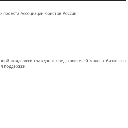
ах проекта Ассоциации юристов России
нной поддержки граждан и представителей малого бизнеса в
ия поддержки.