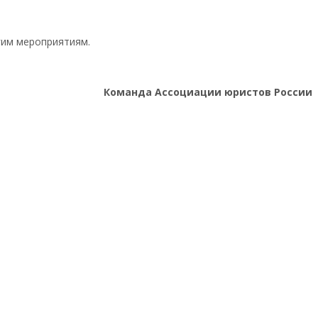
гим мероприятиям.
Команда Ассоциации юристов России