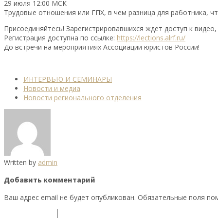
29 июля 12:00 МСК
Трудовые отношения или ГПХ, в чем разница для работника, ч
Присоединяйтесь! Зарегистрировавшихся ждет доступ к видео,
Регистрация доступна по ссылке:
https://lections.alrf.ru/
До встречи на мероприятиях Ассоциации юристов России!
ИНТЕРВЬЮ И СЕМИНАРЫ
Новости и медиа
Новости регионального отделения
Written by
admin
Добавить комментарий
Ваш адрес email не будет опубликован.
Обязательные поля п