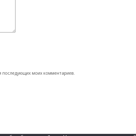
для последующих моих комментариев.