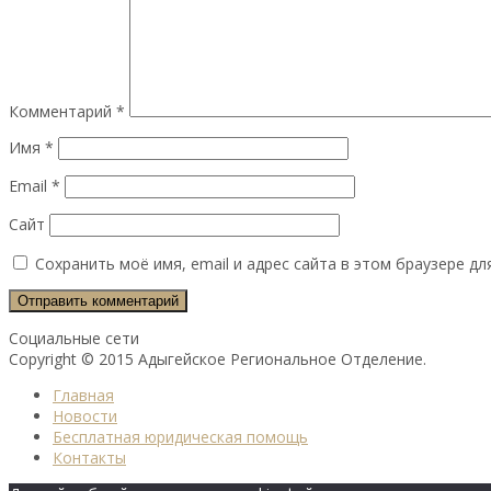
Комментарий
*
Имя
*
Email
*
Сайт
Сохранить моё имя, email и адрес сайта в этом браузере 
Социальные сети
Copyright © 2015 Адыгейское Региональное Отделение.
Главная
Новости
Бесплатная юридическая помощь
Контакты