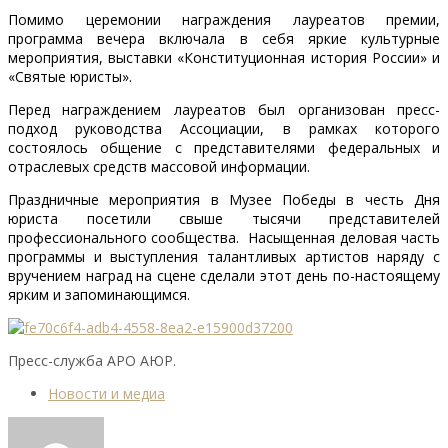
Помимо церемонии награждения лауреатов премии,
программа вечера включала в себя яркие культурные
мероприятия, выставки «Конституционная история России» и
«Святые юристы».
Перед награждением лауреатов был организован пресс-
подход руководства Ассоциации, в рамках которого
состоялось общение с представителями федеральных и
отраслевых средств массовой информации.
Праздничные мероприятия в Музее Победы в честь Дня
юриста посетили свыше тысячи представителей
профессионального сообщества. Насыщенная деловая часть
программы и выступления талантливых артистов наряду с
вручением наград на сцене сделали этот день по-настоящему
ярким и запоминающимся.
Пресс-служба АРО АЮР.
Новости и медиа