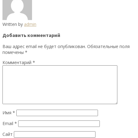
Written by
admin
Добавить комментарий
Ваш адрес email не будет опубликован.
Обязательные поля
помечены
*
Комментарий
*
Имя
*
Email
*
Сайт