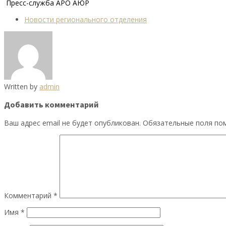
Пресс-служба АРО АЮР
Новости регионального отделения
Written by
admin
Добавить комментарий
Ваш адрес email не будет опубликован.
Обязательные поля п
Комментарий
*
Имя
*