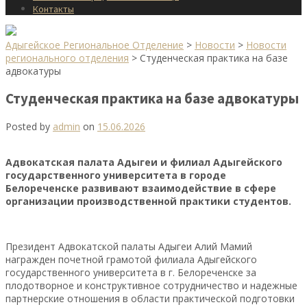
Контакты
Адыгейское Региональное Отделение
>
Новости
>
Новости
регионального отделения
>
Студенческая практика на базе
адвокатуры
Студенческая практика на базе адвокатуры
Posted by
admin
on
15.06.2026
Адвокатская палата Адыгеи и филиал Адыгейского
государственного университета в городе
Белореченске развивают взаимодействие в сфере
организации производственной практики студентов.
Президент Адвокатской палаты Адыгеи Алий Мамий
награжден почетной грамотой филиала Адыгейского
государственного университета в г. Белореченске за
плодотворное и конструктивное сотрудничество и надежные
партнерские отношения в области практической подготовки