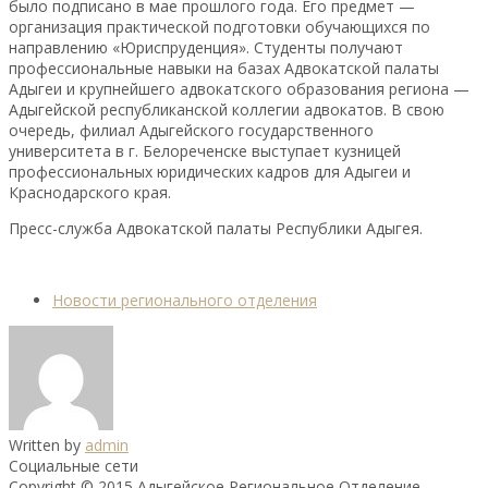
было подписано в мае прошлого года. Его предмет —
организация практической подготовки обучающихся по
направлению «Юриспруденция». Студенты получают
профессиональные навыки на базах Адвокатской палаты
Адыгеи и крупнейшего адвокатского образования региона —
Адыгейской республиканской коллегии адвокатов. В свою
очередь, филиал Адыгейского государственного
университета в г. Белореченске выступает кузницей
профессиональных юридических кадров для Адыгеи и
Краснодарского края.
Пресс-служба Адвокатской палаты Республики Адыгея.
Новости регионального отделения
Written by
admin
Социальные сети
Copyright © 2015 Адыгейское Региональное Отделение.