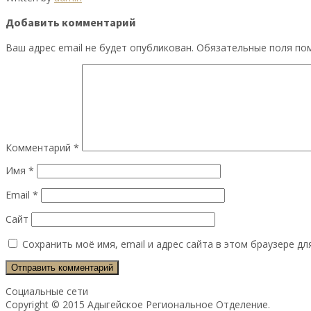
Добавить комментарий
Ваш адрес email не будет опубликован.
Обязательные поля п
Комментарий
*
Имя
*
Email
*
Сайт
Сохранить моё имя, email и адрес сайта в этом браузере 
Социальные сети
Copyright © 2015 Адыгейское Региональное Отделение.