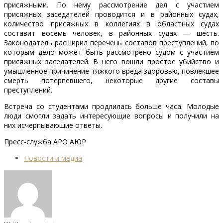
присяжными. По нему рассмотрение дел с участием
присяжных заседателей проводится и в районных судах,
количество присяжных в коллегиях в областных судах
составит восемь человек, в районных судах — шесть.
Законодатель расширил перечень составов преступлений, по
которым дело может быть рассмотрено судом с участием
присяжных заседателей. В него вошли простое убийство и
умышленное причинение тяжкого вреда здоровью, повлекшее
смерть потерпевшего, некоторые другие составы
преступлений.
Встреча со студентами продлилась больше часа. Молодые
люди смогли задать интересующие вопросы и получили на
них исчерпывающие ответы.
Пресс-служба АРО АЮР
Новости и медиа