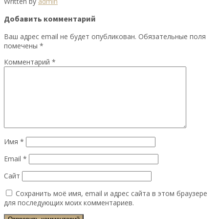
Written by
admin
Добавить комментарий
Ваш адрес email не будет опубликован.
Обязательные поля
помечены
*
Комментарий
*
Имя
*
Email
*
Сайт
Сохранить моё имя, email и адрес сайта в этом браузере
для последующих моих комментариев.