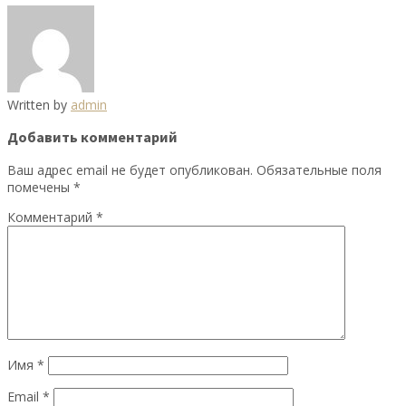
Written by
admin
Добавить комментарий
Ваш адрес email не будет опубликован.
Обязательные поля
помечены
*
Комментарий
*
Имя
*
Email
*