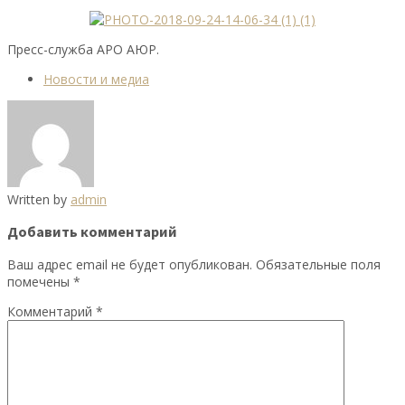
Пресс-служба АРО АЮР.
Новости и медиа
Written by
admin
Добавить комментарий
Ваш адрес email не будет опубликован.
Обязательные поля
помечены
*
Комментарий
*