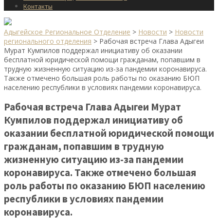
Контакты
Адыгейское Региональное Отделение
>
Новости
>
Новости
регионального отделения
>
Рабочая встреча Глава Адыгеи
Мурат Кумпилов поддержал инициативу об оказании
бесплатной юридической помощи гражданам, попавшим в
трудную жизненную ситуацию из-за пандемии коронавируса.
Также отмечено большая роль работы по оказанию БЮП
населению республики в условиях пандемии коронавируса.
Рабочая встреча Глава Адыгеи Мурат
Кумпилов поддержал инициативу об
оказании бесплатной юридической помощи
гражданам, попавшим в трудную
жизненную ситуацию из-за пандемии
коронавируса. Также отмечено большая
роль работы по оказанию БЮП населению
республики в условиях пандемии
коронавируса.