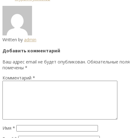
Written by
admin
Добавить комментарий
Ваш адрес email не будет опубликован.
Обязательные поля
помечены
*
Комментарий
*
Имя
*