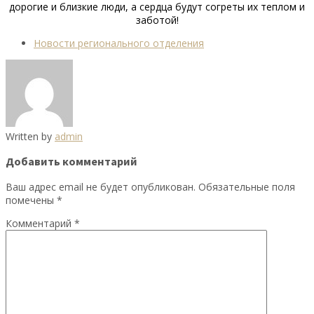
дорогие и близкие люди, а сердца будут согреты их теплом и
заботой!
Новости регионального отделения
Written by
admin
Добавить комментарий
Ваш адрес email не будет опубликован.
Обязательные поля
помечены
*
Комментарий
*