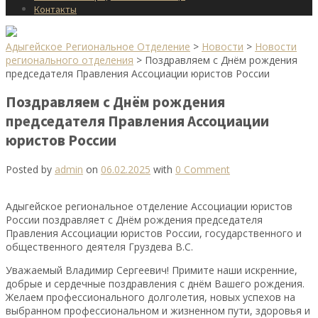
Контакты
Адыгейское Региональное Отделение
>
Новости
>
Новости
регионального отделения
>
Поздравляем с Днём рождения
председателя Правления Ассоциации юристов России
Поздравляем с Днём рождения
председателя Правления Ассоциации
юристов России
Posted by
admin
on
06.02.2025
with
0 Comment
Адыгейское региональное отделение Ассоциации юристов
России поздравляет с Днём рождения председателя
Правления Ассоциации юристов России, государственного и
общественного деятеля Груздева В.С.
Уважаемый Владимир Сергеевич! Примите наши искренние,
добрые и сердечные поздравления с днём Вашего рождения.
Желаем профессионального долголетия, новых успехов на
выбранном профессиональном и жизненном пути, здоровья и