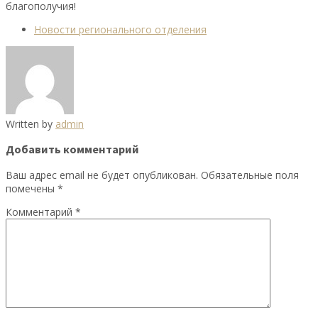
благополучия!
Новости регионального отделения
Written by
admin
Добавить комментарий
Ваш адрес email не будет опубликован.
Обязательные поля
помечены
*
Комментарий
*