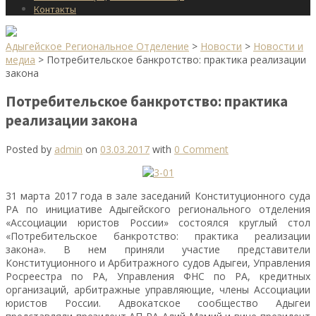
Контакты
Адыгейское Региональное Отделение
>
Новости
>
Новости и
медиа
>
Потребительское банкротство: практика реализации
закона
Потребительское банкротство: практика
реализации закона
Posted by
admin
on
03.03.2017
with
0 Comment
31 марта 2017 года в зале заседаний Конституционного суда
РА по инициативе Адыгейского регионального отделения
«Ассоциации юристов России» состоялся круглый стол
«Потребительское банкротство: практика реализации
закона». В нем приняли участие представители
Конституционного и Арбитражного судов Адыгеи, Управления
Росреестра по РА, Управления ФНС по РА, кредитных
организаций, арбитражные управляющие, члены Ассоциации
юристов России. Адвокатское сообщество Адыгеи