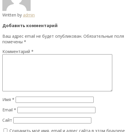
Written by
admin
Добавить комментарий
Ваш адрес email не будет опубликован.
Обязательные поля
помечены
*
Комментарий
*
Имя
*
Email
*
Сайт
Сохранить моё имя, email и адрес сайта в этом браузере