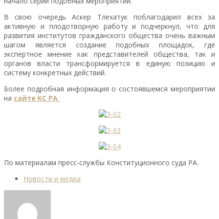
начало серии подобных мероприятий.
В свою очередь Аскер Тлехатук поблагодарил всех за
активную и плодотворную работу и подчеркнул, что для
развития институтов гражданского общества очень важным
шагом является создание подобных площадок, где
экспертное мнение как представителей общества, так и
органов власти трансформируется в единую позицию и
систему конкретных действий.
Более подробная информация о состоявшемся мероприятии
на
сайте
КС РА
По материалам пресс-службы Конституционного суда РА.
Новости и медиа