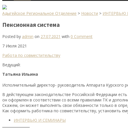
Адыгейское Региональное Отделение
>
Новости
>
ИНТЕРВЬЮ 
Пенсионная система
Posted by
admin
on
27.07.2021
with
0 Comment
7 Июля 2021
Работа по совместительству
Ведущий:
Татьяна Ильина
Исполнительный директор- руководитель Аппарата Курского 
В действующем законодательстве Российской Федерации есть та
он оформлен в соответствии со всеми правилами ТК и дополн
Скажем, он может выполнять свои обязанности только в опре
Как оформить работника по совместительству, установить ему
ИНТЕРВЬЮ И СЕМИНАРЫ