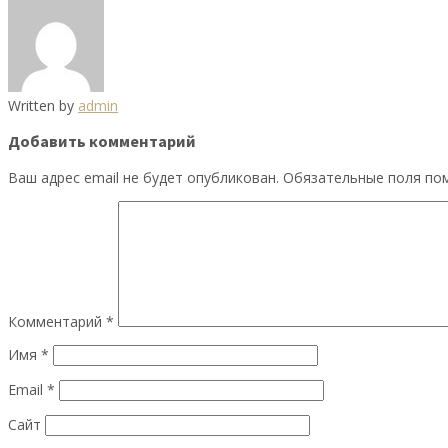
Written by
admin
Добавить комментарий
Ваш адрес email не будет опубликован.
Обязательные поля п
Комментарий
*
Имя
*
Email
*
Сайт