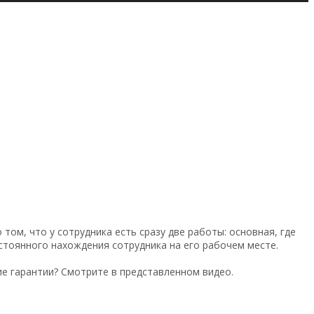
том, что у сотрудника есть сразу две работы: основная, где
стоянного нахождения сотрудника на его рабочем месте.
е гарантии? Смотрите в представленном видео.