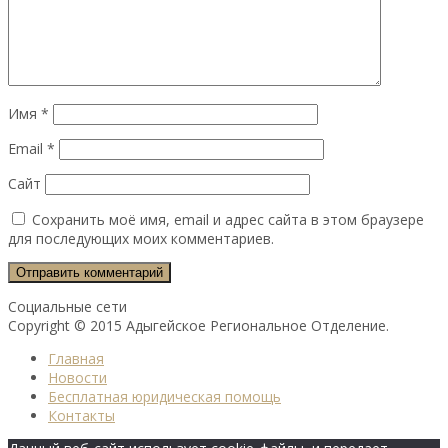
Имя
*
Email
*
Сайт
Сохранить моё имя, email и адрес сайта в этом браузере
для последующих моих комментариев.
Социальные сети
Copyright © 2015 Адыгейское Региональное Отделение.
Главная
Новости
Бесплатная юридическая помощь
Контакты