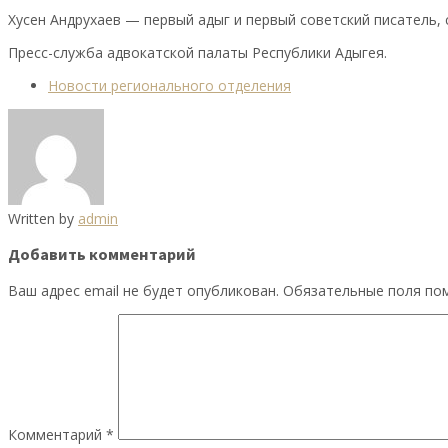
Хусен Андрухаев — первый адыг и первый советский писатель,
Пресс-служба адвокатской палаты Республики Адыгея.
Новости регионального отделения
Written by
admin
Добавить комментарий
Ваш адрес email не будет опубликован.
Обязательные поля п
Комментарий
*