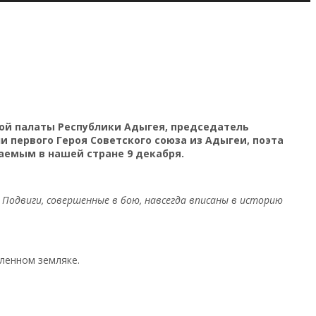
ой палаты Республики Адыгея, председатель
 первого Героя Советского союза из Адыгеи, поэта
чаемым в нашей стране 9 декабря.
 Подвиги, совершенные в бою, навсегда вписаны в историю
ленном земляке.