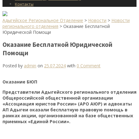
Контакты
Адыгейское Региональное Отделение
>
Новости
>
Новости
регионального отделения
>
Оказание Бесплатной
Юридической Помощи
Оказание Бесплатной Юридической
Помощи
Posted by
admin
on
25.07.2024
with
0 Comment
Оказание БЮП
Представители Адыгейского регионального отделения
Общероссийской общественной организации
«Ассоциация юристов России» (АРО АЮР) и адвокаты
АП Адыгеи оказали бесплатную правовую помощь в
рамках акции, организованной на базе общественных
приемных «Единой России».