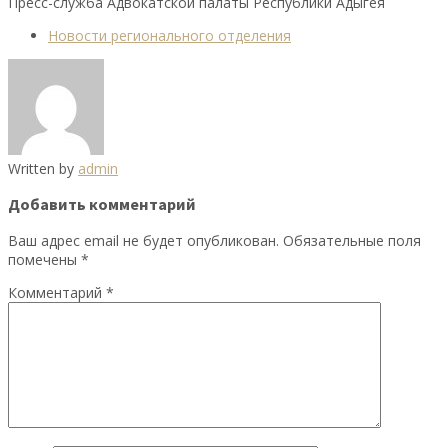
Пресс-служба Адвокатской палаты Республики Адыгея
Новости регионального отделения
Written by
admin
Добавить комментарий
Ваш адрес email не будет опубликован.
Обязательные поля
помечены
*
Комментарий
*