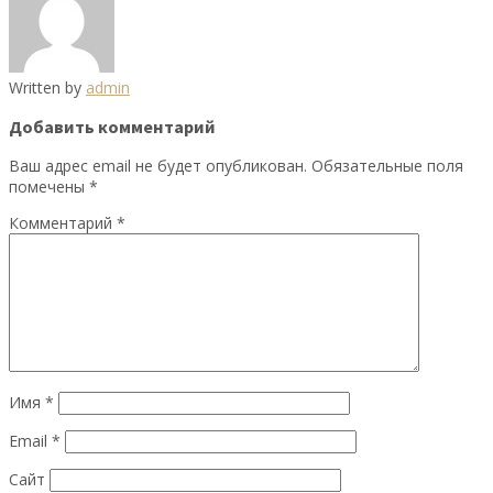
Written by
admin
Добавить комментарий
Ваш адрес email не будет опубликован.
Обязательные поля
помечены
*
Комментарий
*
Имя
*
Email
*
Сайт