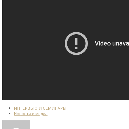
ИНТЕРВЬЮ И СЕМИНАРЫ
Новости и медиа