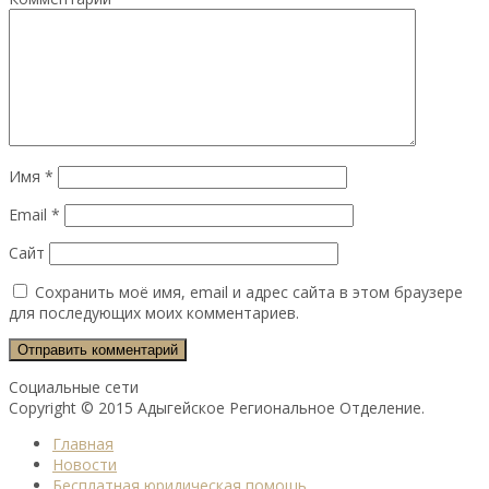
Имя
*
Email
*
Сайт
Сохранить моё имя, email и адрес сайта в этом браузере
для последующих моих комментариев.
Социальные сети
Copyright © 2015 Адыгейское Региональное Отделение.
Главная
Новости
Бесплатная юридическая помощь