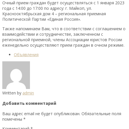
Очный прием граждан будет осуществляться с 1 января 2023
года с 14:00 до 17:00 по адресу: г. Майкоп, ул.
Краснооктябрьская дом 4 – региональная приемная
Политической Партии «Единая Россия».
Также напоминаем Вам, что в соответствии с соглашением о
взаимодействии и сотрудничестве, заключенном с
региональной приемной, члены Ассоциации юристов России
еженедельно осуществляют прием граждан в очном режиме.
Объявления
Written by
admin
Добавить комментарий
Ваш адрес email не будет опубликован.
Обязательные поля
помечены
*
Комментарий
*