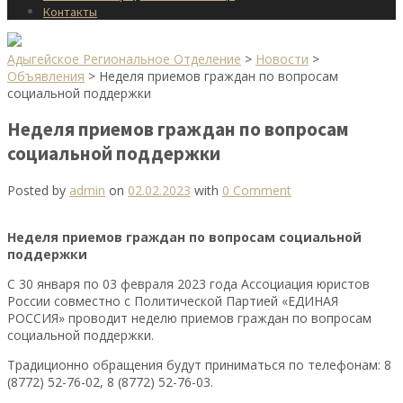
Контакты
Адыгейское Региональное Отделение
>
Новости
>
Объявления
>
Неделя приемов граждан по вопросам
социальной поддержки
Неделя приемов граждан по вопросам
социальной поддержки
Posted by
admin
on
02.02.2023
with
0 Comment
Неделя приемов граждан по вопросам социальной
поддержки
С 30 января по 03 февраля 2023 года Ассоциация юристов
России совместно с Политической Партией «ЕДИНАЯ
РОССИЯ» проводит неделю приемов граждан по вопросам
социальной поддержки.
Традиционно обращения будут приниматься по телефонам: 8
(8772) 52-76-02, 8 (8772) 52-76-03.