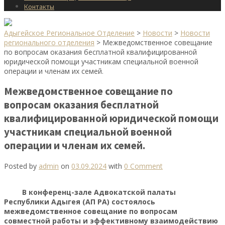
Контакты
Адыгейское Региональное Отделение
>
Новости
>
Новости
регионального отделения
>
Межведомственное совещание
по вопросам оказания бесплатной квалифицированной
юридической помощи участникам специальной военной
операции и членам их семей.
Межведомственное совещание по
вопросам оказания бесплатной
квалифицированной юридической помощи
участникам специальной военной
операции и членам их семей.
Posted by
admin
on
03.09.2024
with
0 Comment
В конференц-зале Адвокатской палаты
Республики Адыгея (АП РА) состоялось
межведомственное совещание по вопросам
совместной работы и эффективному взаимодействию