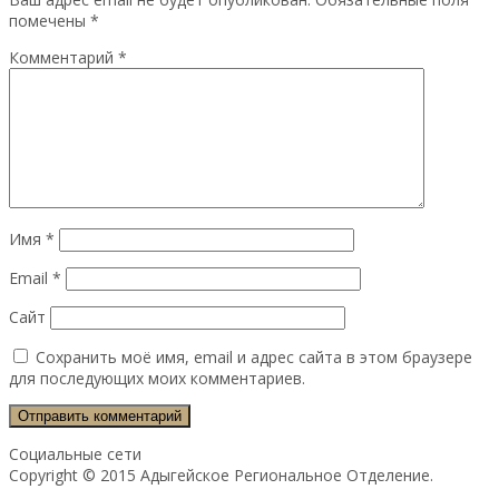
помечены
*
Комментарий
*
Имя
*
Email
*
Сайт
Сохранить моё имя, email и адрес сайта в этом браузере
для последующих моих комментариев.
Социальные сети
Copyright © 2015 Адыгейское Региональное Отделение.