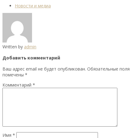
Новости и медиа
Written by
admin
Добавить комментарий
Ваш адрес email не будет опубликован.
Обязательные поля
помечены
*
Комментарий
*
Имя
*