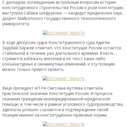
С докладом, посвященным актуальным вопросам истории
конституционного строительства России и роли конституции,
выступила Сабина Шефрукова — кандидат юридических наук,
доцент Майкопского государственного технологического
университета.
В ходе дискуссии судья Конституционного суда Адыгеи
Заурбий Биржев отметил, что Конституция России остается
стабильной в течение уже длительного времени. Власть
стремится избежать внесения в ее текст каких-либо
конъюнктурных и сиюминутных изменений, и эту позицию
можно только приветствовать.
Вице-президент АП РА Светлана Аутлева отметила
практическое значение Конституции России. В процессе
оказания гражданам квалифицированной юридической
помощи, в том числе в рамках уголовного судопроизводства,
адвокаты успешно ссылаются в подтверждение своей
позиции именно на конституционно-правовые нормы.