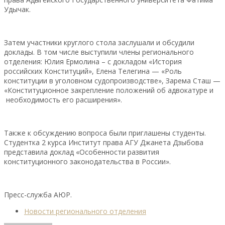
Удычак.
Затем участники круглого стола заслушали и обсудили
доклады. В том числе выступили члены регионального
отделения: Юлия Ермолина – с докладом «История
российских Конституций», Елена Телегина — «Роль
конституции в уголовном судопроизводстве», Зарема Сташ —
«Конституционное закрепление положений об адвокатуре и
необходимость его расширения».
Также к обсуждению вопроса были приглашены студенты.
Студентка 2 курса Институт права АГУ Джанета Дзыбова
представила доклад «Особенности развития
конституционного законодательства в России».
Пресс-служба АЮР.
Новости регионального отделения