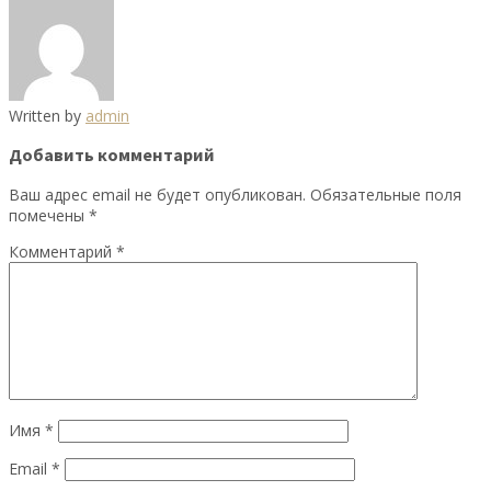
Written by
admin
Добавить комментарий
Ваш адрес email не будет опубликован.
Обязательные поля
помечены
*
Комментарий
*
Имя
*
Email
*