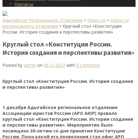
Контакты
Адыгейское Региональное Отделение
>
Новости
>
Новости
регионального отделения
>
Круглый стол «Конституция
России. История создания и перспективы развития»
Круглый стол «Конституция России.
История создания и перспективы развития»
Posted by
admin
on
06.12.2023
with
0 Comment
Круглый стол «Конституция России. История создания
и перспективы развития»
1 декабря Адыгейское региональное отделение
Ассоциации юристов России (АРО АЮР) провело
круглый стол «Конституция России. История создания
и перспективы развития». Мероприятие было
посвящено 30-летию со дня принятия Конституции
России. Площадкой его проведения стал офис АРО