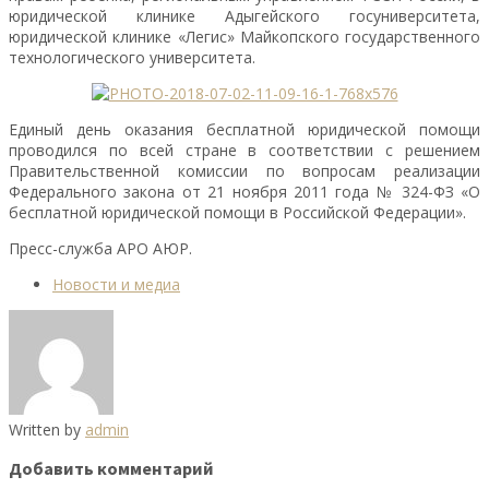
юридической клинике Адыгейского госуниверситета,
юридической клинике «Легис» Майкопского государственного
технологического университета.
Единый день оказания бесплатной юридической помощи
проводился по всей стране в соответствии с решением
Правительственной комиссии по вопросам реализации
Федерального закона от 21 ноября 2011 года № 324-ФЗ «О
бесплатной юридической помощи в Российской Федерации».
Пресс-служба АРО АЮР.
Новости и медиа
Written by
admin
Добавить комментарий