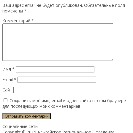
Ваш адрес email не будет опубликован.
Обязательные поля
помечены
*
Комментарий
*
Имя
*
Email
*
Сайт
Сохранить моё имя, email и адрес сайта в этом браузере
для последующих моих комментариев.
Социальные сети
Copyright © 2015 Адыгейское Региональное Отделение.