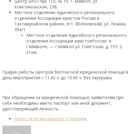
Центр БЮП при ТОС № 10, г. Майкоп, ул.
Комсомольская, 236;
Местное отделение Адыгейского регионального
отделения Ассоциации юристов России в
Тахтамукайском районе, пгт. Яблоновский, ул. Ленина,
39а/1.
Местное отделение Адыгейского регионального
отделения Ассоциации юристовРоссии в
г.Майкопе, — г.Майкоп ул. Советская, д. 197, 2
этаж;
График работы Центров бесплатной юридической помощи в
день мероприятия с 11.00 ч. до 15.00 ч. без перерыва.
При обращении за юридической помощью заявителям при
себе необходимо иметь паспорт или иной документ,
удостоверяющий личность.
Новости регионального отделения