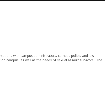
ersations with campus administrators, campus police, and law
lt on campus, as well as the needs of sexual assault survivors. The