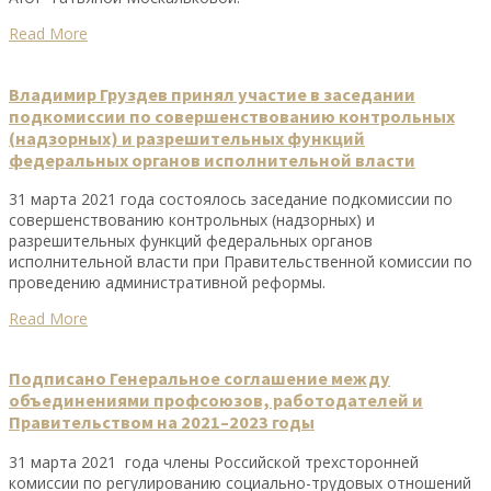
Read More
Владимир Груздев принял участие в заседании
подкомиссии по совершенствованию контрольных
(надзорных) и разрешительных функций
федеральных органов исполнительной власти
31 марта 2021 года состоялось заседание подкомиссии по
совершенствованию контрольных (надзорных) и
разрешительных функций федеральных органов
исполнительной власти при Правительственной комиссии по
проведению административной реформы.
Read More
Подписано Генеральное соглашение между
объединениями профсоюзов, работодателей и
Правительством на 2021–2023 годы
31 марта 2021 года члены Российской трехсторонней
комиссии по регулированию социально-трудовых отношений